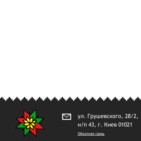
ул. Грушевского, 28/2,
н/п 43, г. Киев 01021
Обратная связь