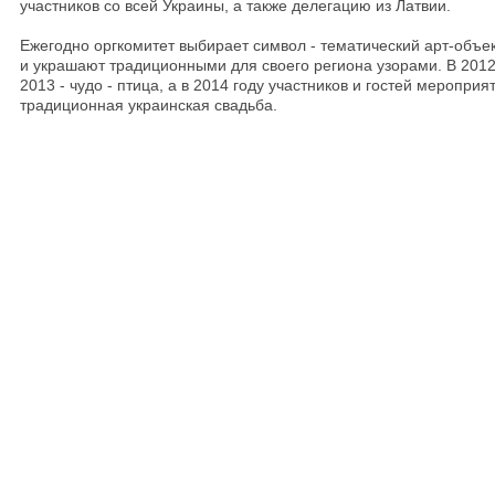
участников со всей Украины, а также делегацию из Латвии.
Ежегодно оргкомитет выбирает символ - тематический арт-объек
и украшают традиционными для своего региона узорами. В 2012
2013 - чудо - птица, а в 2014 году участников и гостей меропри
традиционная украинская свадьба.